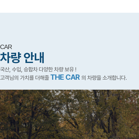
CAR
차량 안내
국산, 수입, 승합차 다양한 차량 보유 !
THE CAR
고객님의 가치를 더해줄
의 차량을 소개합니다.