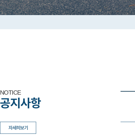
NOTICE
공지사항
자세히보기